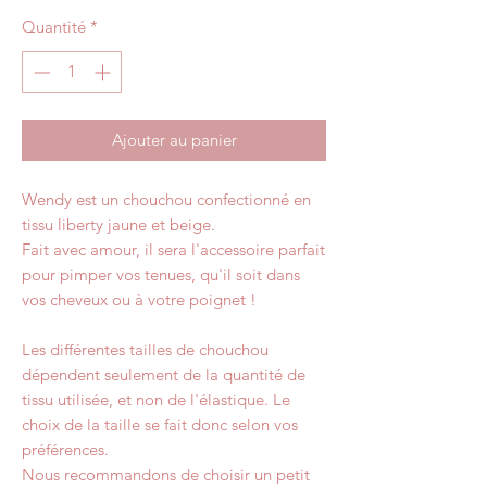
Quantité
*
Ajouter au panier
Wendy est un chouchou confectionné en
tissu liberty jaune et beige.
Fait avec amour, il sera l'accessoire parfait
pour pimper vos tenues, qu'il soit dans
vos cheveux ou à votre poignet !
Les différentes tailles de chouchou
dépendent seulement de la quantité de
tissu utilisée, et non de l'élastique. Le
choix de la taille se fait donc selon vos
préférences.
Nous recommandons de choisir un petit