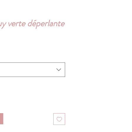
y verte déperlante