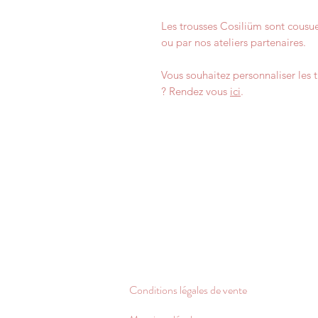
Les trousses Cosiliüm sont cousues
ou par nos ateliers partenaires.
Vous souhaitez personnaliser les t
? Rendez vous
ici
.
Conditions légales de vente