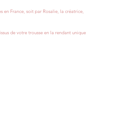
 en France, soit par Rosalie, la créatrice,
issus de votre trousse en la rendant unique