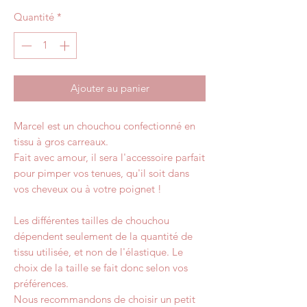
Quantité
*
Ajouter au panier
Marcel est un chouchou confectionné en
tissu à gros carreaux.
Fait avec amour, il sera l'accessoire parfait
pour pimper vos tenues, qu'il soit dans
vos cheveux ou à votre poignet !
Les différentes tailles de chouchou
dépendent seulement de la quantité de
tissu utilisée, et non de l'élastique. Le
choix de la taille se fait donc selon vos
préférences.
Nous recommandons de choisir un petit