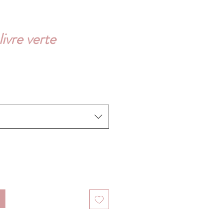
ivre verte