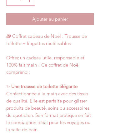
Ajouter au panier
🎁 Coffret cadeau de Noël : Trousse de
toilette + lingettes réutilisables
Offrez un cadeau utile, responsable et
100% fait main ! Ce coffret de Noël
comprend :
✨
Une trousse de toilette élégante
Confectionnée à la main avec des tissus
de qualité. Elle est parfaite pour glisser
produits de beauté, soins ou accessoires
du quotidien. Son format pratique en fait
le compagnon idéal pour les voyages ou
la salle de bain.