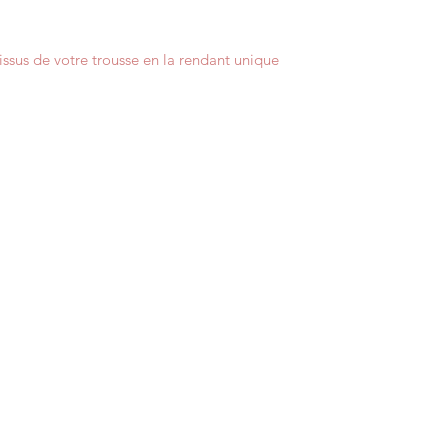
issus de votre trousse en la rendant unique