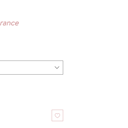
rance