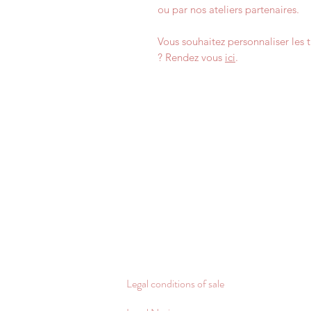
ou par nos ateliers partenaires.
Vous souhaitez personnaliser les t
? Rendez vous
ici
.
Legal conditions of sale