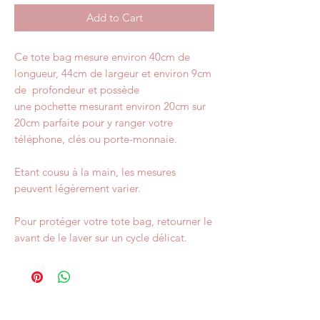
Add to Cart
Ce tote bag mesure environ 40cm de
longueur, 44cm de largeur et environ 9cm
de profondeur et possède
une pochette mesurant environ 20cm sur
20cm parfaite pour y ranger votre
téléphone, clés ou porte-monnaie.
Etant cousu à la main, les mesures
peuvent légèrement varier.
Pour protéger votre tote bag, retourner le
avant de le laver sur un cycle délicat.