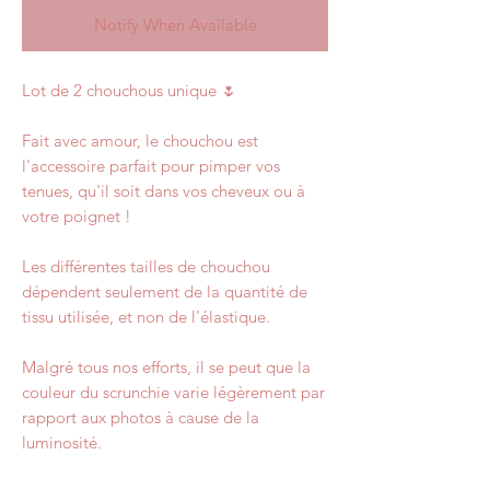
Notify When Available
Lot de 2 chouchous unique 🌷
Fait avec amour, le chouchou est
l'accessoire parfait pour pimper vos
tenues, qu'il soit dans vos cheveux ou à
votre poignet !
Les différentes tailles de chouchou
dépendent seulement de la quantité de
tissu utilisée, et non de l'élastique.
Malgré tous nos efforts, il se peut que la
couleur du scrunchie varie légèrement par
rapport aux photos à cause de la
luminosité.