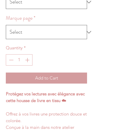
Marque page
*
Quantity
*
Add to Cart
Protégez vos lectures avec élégance avec
cette housse de livre en tissu ☁️
Offrez à vos livres une protection douce et
colorée.
Conçue à la main dans notre atelier