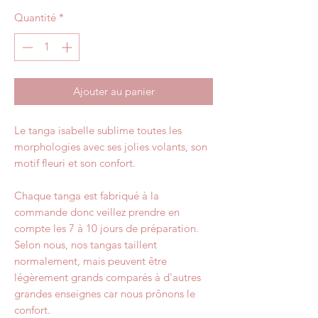
Quantité
*
Ajouter au panier
Le tanga isabelle sublime toutes les
morphologies avec ses jolies volants, son
motif fleuri et son confort.
Chaque tanga est fabriqué à la
commande donc veillez prendre en
compte les 7 à 10 jours de préparation.
Selon nous, nos tangas taillent
normalement, mais peuvent être
légèrement grands comparés à d'autres
grandes enseignes car nous prônons le
confort.