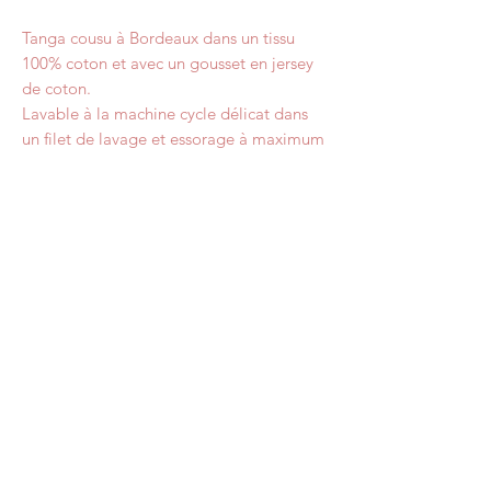
Tanga cousu à Bordeaux dans un tissu
100% coton et avec un gousset en jersey
de coton.
Lavable à la machine cycle délicat dans
un filet de lavage et essorage à maximum
600 tours.